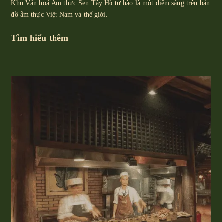
Khu Văn hoá Ẩm thực Sen Tây Hồ tự hào là một điểm sáng trên bản
đồ ẩm thực Việt Nam và thế giới.
Tìm hiểu thêm